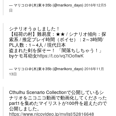
— マリコロ＠(木)東キ35b (@marikoro_dayo)
2016年12月5
日
シナリオうｐしました！
【稲荷の村】難易度：★★ / シナリオ傾向：探
索系 / 推定プレイ時間（ボイセ）：2～3時間/
PL人数：1～4人 / 現代日本
盗まれた剣を探そー！ 「闇落ちしちゃう！」
byケモ耳幼女
https://t.co/vq7lOoflwK
— マリコロ＠(木)東キ35b (@marikoro_dayo)
2016年11月
13日
Cthulhu Scenario Collectionで公開しているシ
ナリオをニコニコ動画で動画化してくださった
part1を集めたマイリストが100件を超えたので
公開しました。
https://www.nicovideo.jp/mylist/52816648