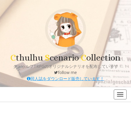
C
thulhu
S
cenario
C
ollection
クトゥルフTRPGのオリジナルシナリオを配布しています
follow me
同人誌をダウンロード販売しています！
Toggl
navig