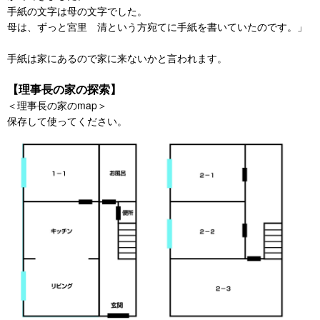
手紙の文字は母の文字でした。
母は、ずっと宮里 清という方宛てに手紙を書いていたのです。」
手紙は家にあるので家に来ないかと言われます。
【理事長の家の探索】
＜理事長の家のmap＞
保存して使ってください。